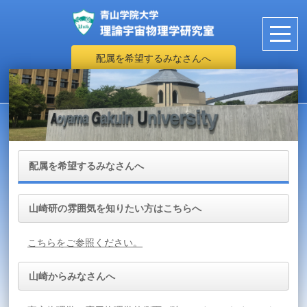
配属を希望するみなさんへ
配属を希望するみなさんへ
山崎研の雰囲気を知りたい方はこちらへ
こちらをご参照ください。
山崎からみなさんへ