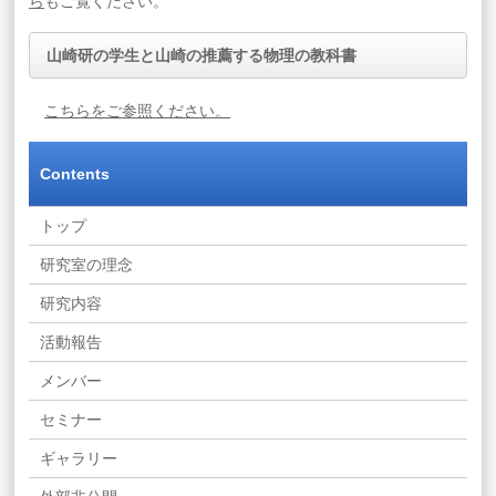
ら
もご覧ください。
山崎研の学生と山崎の推薦する物理の教科書
こちらをご参照ください。
Contents
トップ
研究室の理念
研究内容
活動報告
メンバー
セミナー
ギャラリー